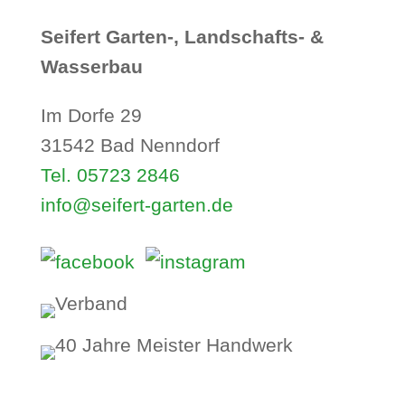
Seifert Garten-, Landschafts- &
Wasserbau
Im Dorfe 29
31542 Bad Nenndorf
Tel. 05723 2846
info@seifert-garten.de